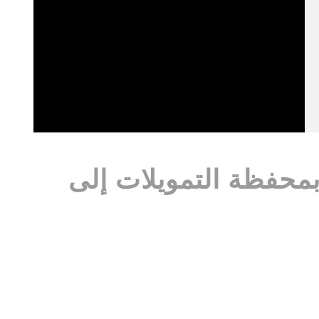
محفظة التمويلات إلى