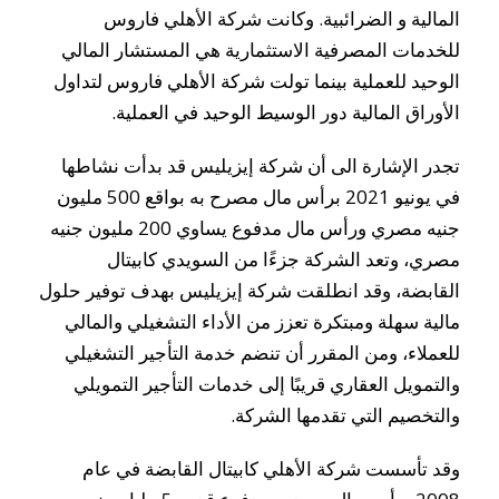
المالية و الضرائبية. وكانت شركة الأهلي فاروس
للخدمات المصرفية الاستثمارية هي المستشار المالي
الوحيد للعملية بينما تولت شركة الأهلي فاروس لتداول
الأوراق المالية دور الوسيط الوحيد في العملية.
تجدر الإشارة الى أن شركة إيزيليس قد بدأت نشاطها
في يونيو 2021 برأس مال مصرح به بواقع 500 مليون
جنيه مصري ورأس مال مدفوع يساوي 200 مليون جنيه
مصري، وتعد الشركة جزءًا من السويدي كابيتال
القابضة، وقد انطلقت شركة إيزيليس بهدف توفير حلول
مالية سهلة ومبتكرة تعزز من الأداء التشغيلي والمالي
للعملاء، ومن المقرر أن تنضم خدمة التأجير التشغيلي
والتمويل العقاري قريبًا إلى خدمات التأجير التمويلي
والتخصيم التي تقدمها الشركة.
وقد تأسست شركة الأهلي كابيتال القابضة في عام